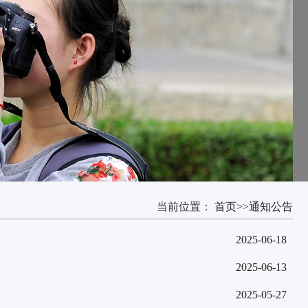
当前位置：
首页
>>
通知公告
2025-06-18
2025-06-13
2025-05-27