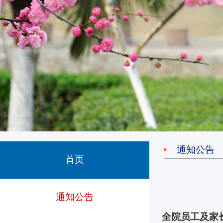
通知公告
首页
通知公告
全院员工及家