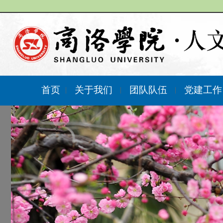
首页
关于我们
团队队伍
党建工
|
|
|