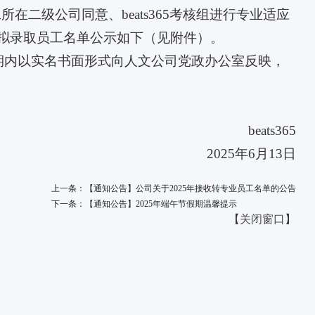
二级公司同意、beats365考核组进行专业适应
对拟录取员工名单公示如下（见附件）。
公示期内以实名书面形式向人文公司党政办公室反映，
beats365
2025年6月13日
上一条：【通知公告】公司关于2025年接收转专业员工名单的公告
下一条：【通知公告】2025年端午节假期温馨提示
【
关闭窗口
】