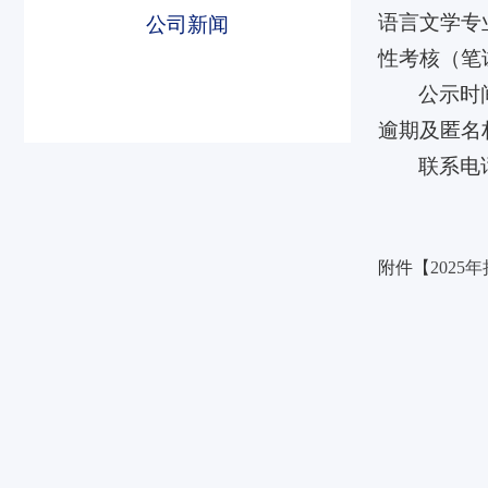
语言文学专
公司新闻
性考核（笔
公示时
逾期及匿名
联系电话
beats365
beats365
beats365
附件【
2025