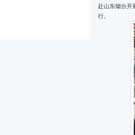
赴山东烟台开
行。
beats365
beats365
beats365