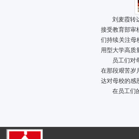
刘麦霞转
接受教育部审
们持续关注母
用型大学高质
员工们对
在那段艰苦岁
达对母校的感
在员工们