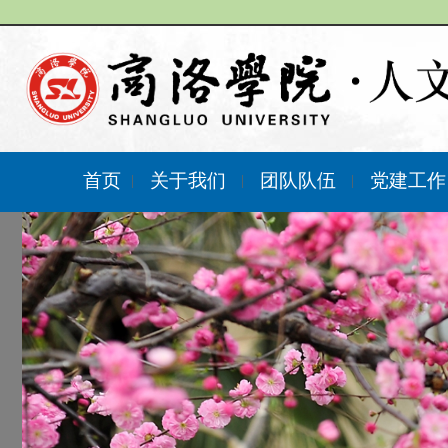
首页
关于我们
团队队伍
党建工
|
|
|