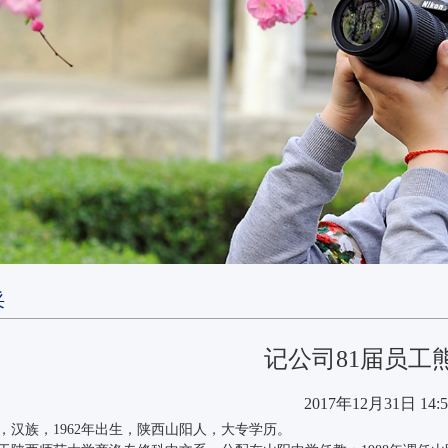
采
记公司81届员工
2017年12月31日 14:5
，汉族，1962年出生，陕西山阳人，大专学历。