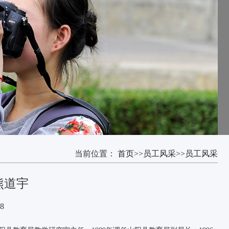
当前位置：
首页
>>
员工风采
>>
员工风采
熊道宇
8