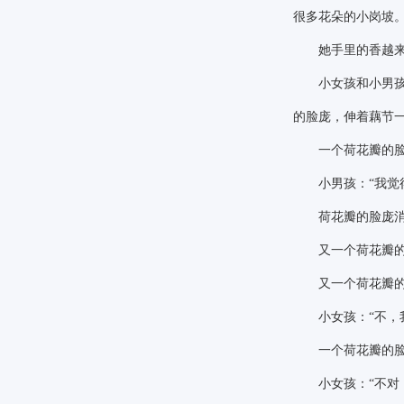
很多花朵的小岗坡
她手里的香越来越
小女孩和小男孩在
的脸庞，伸着藕节
一个荷花瓣的脸
小男孩：
“我
荷花瓣的脸庞消
又一个荷花瓣的
又一个荷花瓣的脸
小女孩：
“不
一个荷花瓣的脸庞
小女孩：
“不对