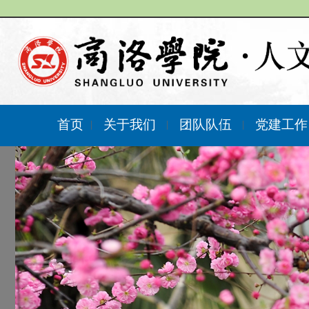
首页
关于我们
团队队伍
党建工
|
|
|