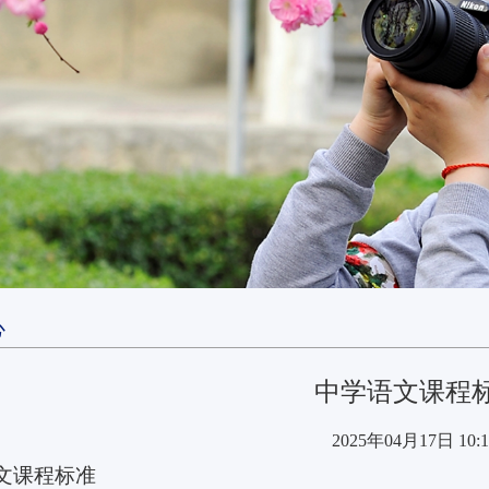
心
中学语文课程
2025年04月17日 10:1
文课程标准