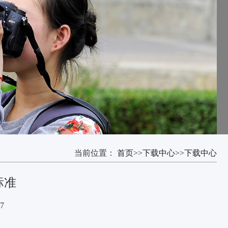
当前位置：
首页
>>
下载中心
>>
下载中心
标准
7