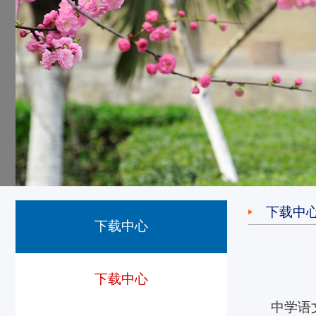
下载中
下载中心
下载中心
中学语