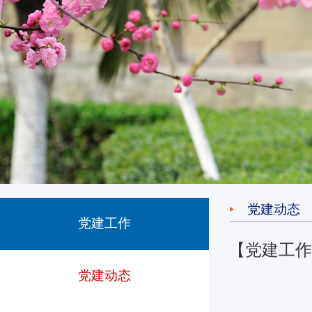
党建动态
党建工作
【党建工作
党建动态