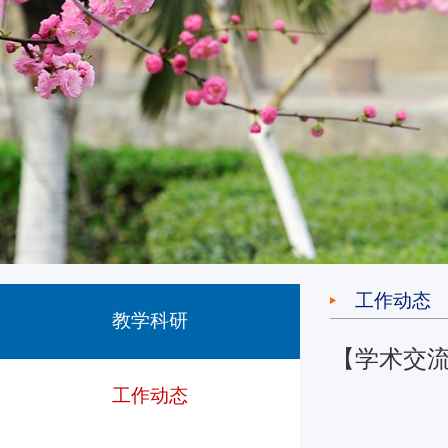
工作动态
教学科研
【学术交流
工作动态