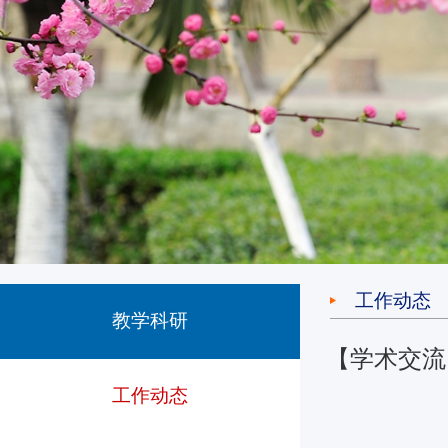
工作动态
教学科研
【学术交流
工作动态