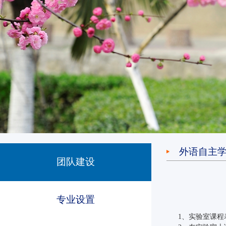
外语自主
团队建设
专业设置
1、实验室课程