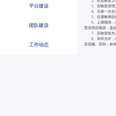
2、在实验室
平台建设
3、实验室管
4、凡第一次
5、任课教师应
6、上课期间
团队建设
责关闭总电源，盖
7、实验室技
8、未经允许
工作动态
及设施。否则，如
beats365
beats365
beats365