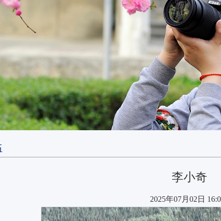
伍
李小奇
2025年07月02日 16:0