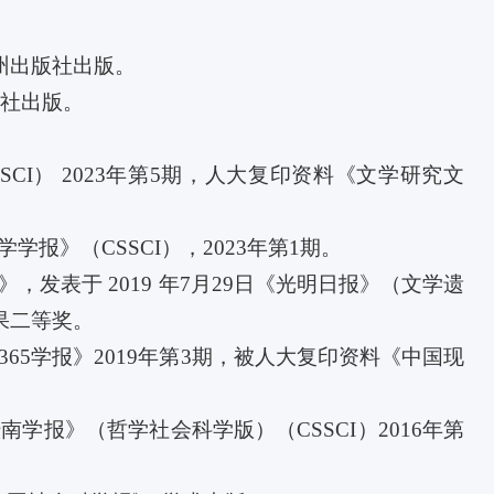
九州出版社出版。
总社出版。
CI） 2023年第5期，人大复印资料《文学研究文
报》（CSSCI），2023年第1期。
发表于 2019 年7月29日《光明日报》（文学遗
果二等奖。
365学报》2019年第3期，被人大复印资料《中国现
学报》（哲学社会科学版）（CSSCI）2016年第