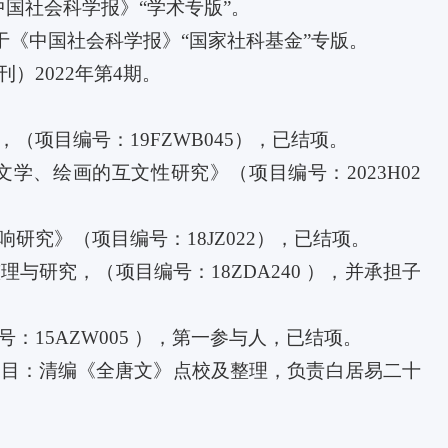
《中国社会科学报》“学术专版”。
表于《中国社会科学报》“国家社科基金”专版。
）2022年第4期。
（项目编号：19FZWB045），已结项。
学、绘画的互文性研究》（项目编号：2023H02
研究》（项目编号：18JZ022），已结项。
与研究，（项目编号：18ZDA240 ），并承担子
：15AZW005 ），第一参与人，已结项。
项目：清编《全唐文》点校及整理，负责白居易二十