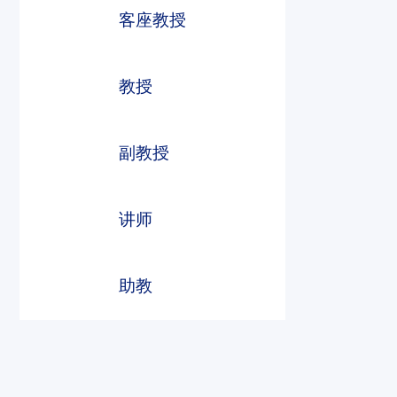
客座教授
教授
副教授
beats365
beats365
beats365
讲师
助教