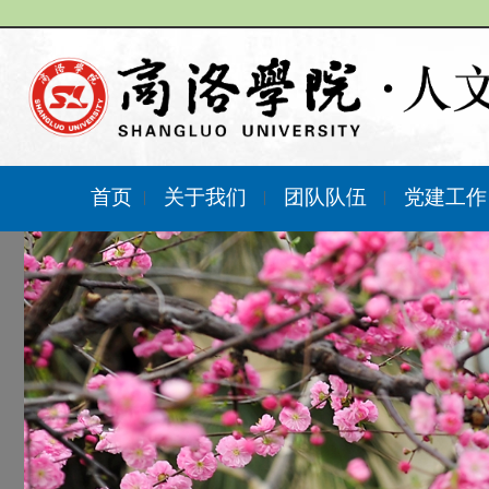
首页
关于我们
团队队伍
党建工
|
|
|