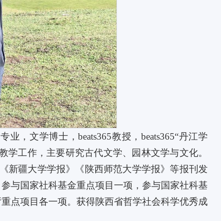
学博士，beats365教授，beats365“丹江学
学教学工作，主要研究古代文学、园林文学与文化。
》《新疆大学学报》《陕西师范大学学报》等报刊发
，参与国家社科基金重点项目一项，参与国家社科基
厅重点项目各一项。获得陕西省哲学社会科学优秀成