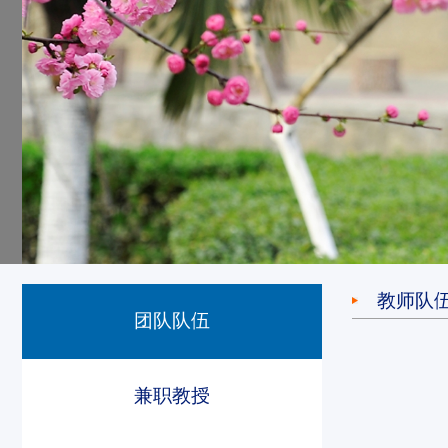
教师队
团队队伍
兼职教授