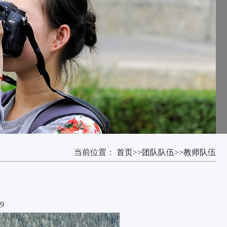
当前位置：
首页
>>
团队队伍
>>
教师队伍
9