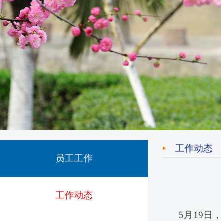
工作动态
员工工作
工作动态
5月19