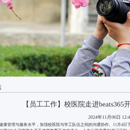
态
【员工工作】校医院走进beats36
2024年11月06日 12:4
康管理与服务水平，加强校医院与学工队伍之间的沟通协作。11月4日下午，按照