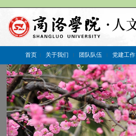
首页
关于我们
团队队伍
党建工
|
|
|