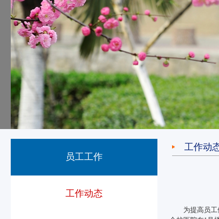
工作动
员工工作
工作动态
为提高员工健