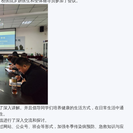
刚、校医院罗妍医生和全体辅导员参加了会议。
了深入讲解。并且倡导同学们培养健康的生活方式，在日常生活中通
生。
战进行了深入交流和探讨。
过网站、公众号、班会等形式，加强冬季传染病预防、急救知识与应