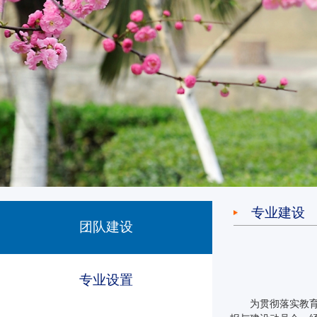
专业建设
团队建设
专业设置
为贯彻落实教育